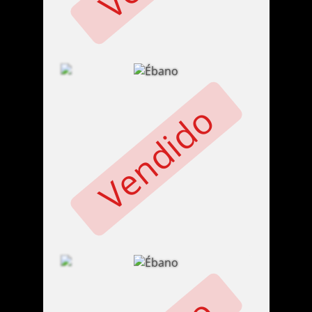
Vendido