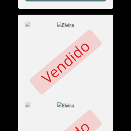
Vendido