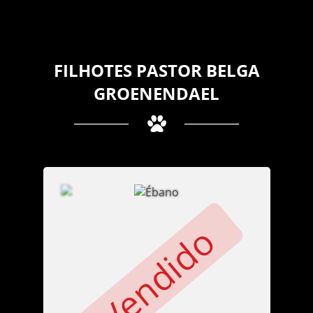
FILHOTES PASTOR BELGA
GROENENDAEL
Vendido