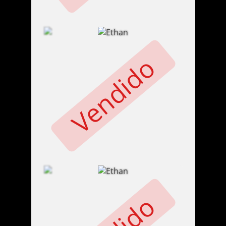
Vendido