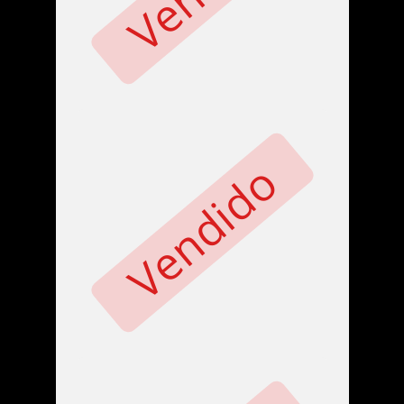
Vendido