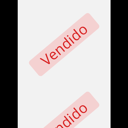
Vendido
Vendido