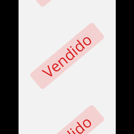
Vendido